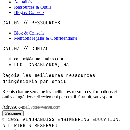
Actualités
Ressources & Outils
Blog & Conseils
CAT.02 // RESSOURCES
Blog & Conseils
Mentions légales & Confidentialité
CAT.03 // CONTACT
contact@almohandiss.com
LOC: CASABLANCA, MA
Reçois les meilleures ressources
d'ingénierie par email
Reçois chaque semaine les meilleures ressources, formations et
outils d'ingénierie, directement par email. Gratuit, sans spam.
Adresse e-mail
S'abonner
© 2026 ALMOHANDISS ENGINEERING EDUCATION.
ALL RIGHTS RESERVED.