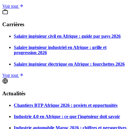
Voir tout
Carrières
Salaire ingénieur civil en Afrique : guide par pays 2026
Salaire ingénieur industriel en Afrique : grille et
progression 2026
Salaire ingénieur électrique en Afrique : fourchettes 2026
Voir tout
Actualités
Chantiers BTP Afrique 2026 : projets et opportunités
Industrie 4.0 en Afrique : ce que l'ingénieur doit savoir
Industrie automobile Maroc 2026 : chiffres et perspectives