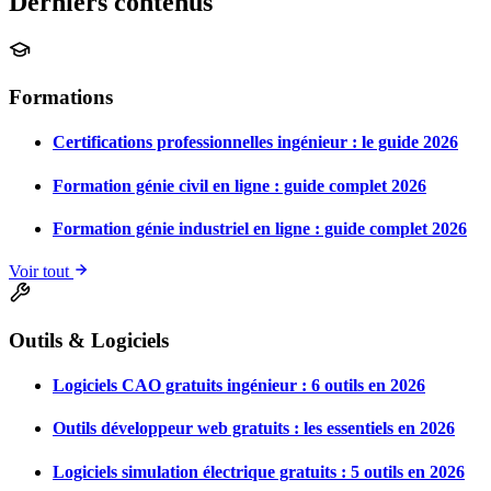
Derniers contenus
Formations
Certifications professionnelles ingénieur : le guide 2026
Formation génie civil en ligne : guide complet 2026
Formation génie industriel en ligne : guide complet 2026
Voir tout
Outils & Logiciels
Logiciels CAO gratuits ingénieur : 6 outils en 2026
Outils développeur web gratuits : les essentiels en 2026
Logiciels simulation électrique gratuits : 5 outils en 2026