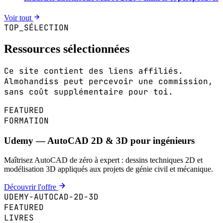
Voir tout
TOP_SÉLECTION
Ressources sélectionnées
Ce site contient des liens affiliés.
Almohandiss peut percevoir une commission,
sans coût supplémentaire pour toi.
FEATURED
FORMATION
Udemy — AutoCAD 2D & 3D pour ingénieurs
Maîtrisez AutoCAD de zéro à expert : dessins techniques 2D et
modélisation 3D appliqués aux projets de génie civil et mécanique.
Découvrir l'offre
UDEMY-AUTOCAD-2D-3D
FEATURED
LIVRES