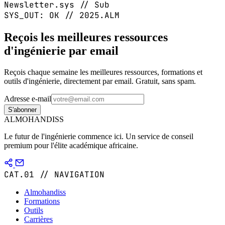
Newsletter.sys // Sub
SYS_OUT: OK // 2025.ALM
Reçois les meilleures ressources
d'ingénierie par email
Reçois chaque semaine les meilleures ressources, formations et
outils d'ingénierie, directement par email. Gratuit, sans spam.
Adresse e-mail
S'abonner
ALMOHANDISS
Le futur de l'ingénierie commence ici. Un service de conseil
premium pour l'élite académique africaine.
CAT.01 // NAVIGATION
Almohandiss
Formations
Outils
Carrières