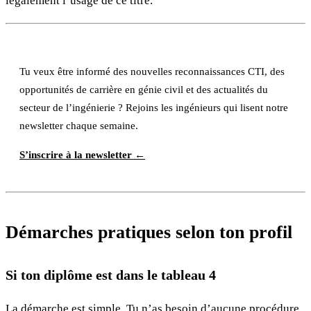
légalement l’usage de ce titre.
Tu veux être informé des nouvelles reconnaissances CTI, des
opportunités de carrière en génie civil et des actualités du
secteur de l’ingénierie ? Rejoins les ingénieurs qui lisent notre
newsletter chaque semaine.
S’inscrire à la newsletter ←
Démarches pratiques selon ton profil
Si ton diplôme est dans le tableau 4
La démarche est simple. Tu n’as besoin d’aucune procédure