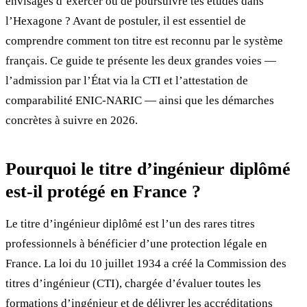
envisages d’exercer ou de poursuivre tes études dans
l’Hexagone ? Avant de postuler, il est essentiel de
comprendre comment ton titre est reconnu par le système
français. Ce guide te présente les deux grandes voies —
l’admission par l’État via la CTI et l’attestation de
comparabilité ENIC-NARIC — ainsi que les démarches
concrètes à suivre en 2026.
Pourquoi le titre d’ingénieur diplômé
est-il protégé en France ?
Le titre d’ingénieur diplômé est l’un des rares titres
professionnels à bénéficier d’une protection légale en
France. La loi du 10 juillet 1934 a créé la Commission des
titres d’ingénieur (CTI), chargée d’évaluer toutes les
formations d’ingénieur et de délivrer les accréditations