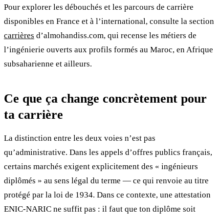
Pour explorer les débouchés et les parcours de carrière
disponibles en France et à l’international, consulte la section
carrières
d’almohandiss.com, qui recense les métiers de
l’ingénierie ouverts aux profils formés au Maroc, en Afrique
subsaharienne et ailleurs.
Ce que ça change concrètement pour
ta carrière
La distinction entre les deux voies n’est pas
qu’administrative. Dans les appels d’offres publics français,
certains marchés exigent explicitement des « ingénieurs
diplômés » au sens légal du terme — ce qui renvoie au titre
protégé par la loi de 1934. Dans ce contexte, une attestation
ENIC-NARIC ne suffit pas : il faut que ton diplôme soit