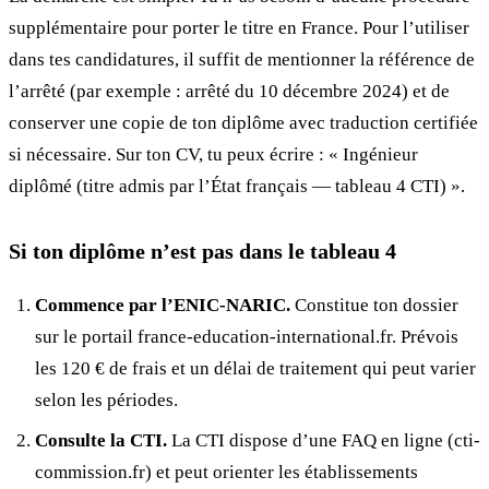
supplémentaire pour porter le titre en France. Pour l’utiliser
dans tes candidatures, il suffit de mentionner la référence de
l’arrêté (par exemple : arrêté du 10 décembre 2024) et de
conserver une copie de ton diplôme avec traduction certifiée
si nécessaire. Sur ton CV, tu peux écrire : « Ingénieur
diplômé (titre admis par l’État français — tableau 4 CTI) ».
Si ton diplôme n’est pas dans le tableau 4
Commence par l’ENIC-NARIC.
Constitue ton dossier
sur le portail france-education-international.fr. Prévois
les 120 € de frais et un délai de traitement qui peut varier
selon les périodes.
Consulte la CTI.
La CTI dispose d’une FAQ en ligne (cti-
commission.fr) et peut orienter les établissements