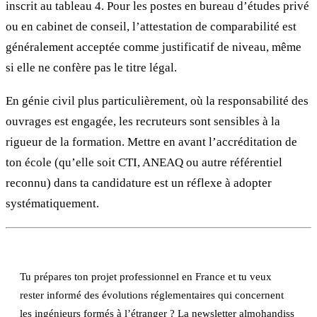
inscrit au tableau 4. Pour les postes en bureau d’études privé
ou en cabinet de conseil, l’attestation de comparabilité est
généralement acceptée comme justificatif de niveau, même
si elle ne confère pas le titre légal.
En génie civil plus particulièrement, où la responsabilité des
ouvrages est engagée, les recruteurs sont sensibles à la
rigueur de la formation. Mettre en avant l’accréditation de
ton école (qu’elle soit CTI, ANEAQ ou autre référentiel
reconnu) dans ta candidature est un réflexe à adopter
systématiquement.
Tu prépares ton projet professionnel en France et tu veux
rester informé des évolutions réglementaires qui concernent
les ingénieurs formés à l’étranger ? La newsletter almohandiss