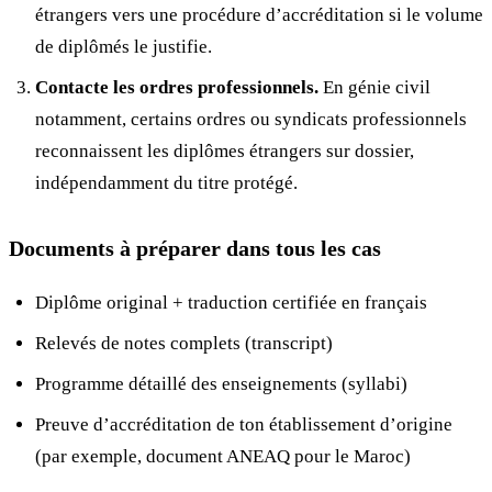
étrangers vers une procédure d’accréditation si le volume
de diplômés le justifie.
Contacte les ordres professionnels.
En génie civil
notamment, certains ordres ou syndicats professionnels
reconnaissent les diplômes étrangers sur dossier,
indépendamment du titre protégé.
Documents à préparer dans tous les cas
Diplôme original + traduction certifiée en français
Relevés de notes complets (transcript)
Programme détaillé des enseignements (syllabi)
Preuve d’accréditation de ton établissement d’origine
(par exemple, document ANEAQ pour le Maroc)