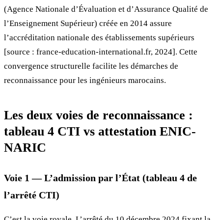
(Agence Nationale d’Évaluation et d’Assurance Qualité de
l’Enseignement Supérieur) créée en 2014 assure
l’accréditation nationale des établissements supérieurs
[source : france-education-international.fr, 2024]. Cette
convergence structurelle facilite les démarches de
reconnaissance pour les ingénieurs marocains.
Les deux voies de reconnaissance :
tableau 4 CTI vs attestation ENIC-
NARIC
Voie 1 — L’admission par l’État (tableau 4 de
l’arrêté CTI)
C’est la voie royale. L’arrêté du 10 décembre 2024 fixant la