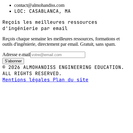
contact@almohandiss.com
LOC: CASABLANCA, MA
Reçois les meilleures ressources
d'ingénierie par email
Reçois chaque semaine les meilleures ressources, formations et
outils d'ingénierie, directement par email. Gratuit, sans spam.
Adresse e-mail
S'abonner
© 2026 ALMOHANDISS ENGINEERING EDUCATION.
ALL RIGHTS RESERVED.
Mentions légales
Plan du site