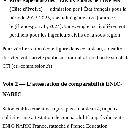
École Supérieure des Travaux Publics de l’INP-HB
(Côte d’Ivoire)
— admission par l’État français pour la
période 2023-2025, spécialité génie civil [source :
legifrance.gouv.fr, 2024]. Un exemple particulièrement
pertinent pour les ingénieurs civils de la sous-région.
Pour vérifier si ton école figure dans ce tableau, consulte
directement l’arrêté publié au Journal officiel ou le site de la
CTI (cti-commission.fr).
Voie 2 — L’attestation de comparabilité ENIC-
NARIC
Si ton établissement ne figure pas au tableau 4, tu peux
solliciter une attestation de comparabilité auprès du centre
ENIC-NARIC France, rattaché à France Éducation