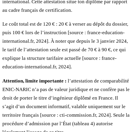
international. Cette attestation situe ton diplôme par rapport
au cadre français de certification.
Le coût total est de 120 € : 20 € à verser au dépôt du dossier,
puis 100 € lors de l’instruction [source : france-education-
international.fr, 2024]. À noter que depuis le 3 janvier 2024,
le tarif de l’attestation seule est passé de 70 € à 90 €, ce qui
explique la structure tarifaire actuelle [source : france-
education-international.fr, 2024].
Attention, limite importante :
l’attestation de comparabilité
ENIC-NARIC n’a pas de valeur juridique et ne confère pas le
droit de porter le titre d’ingénieur diplômé en France. Il
s’agit d’un document informatif, valable uniquement sur le
territoire français [source : cti-commission.fr, 2024]. Seule la
procédure d’admission par l’État (tableau 4) autorise