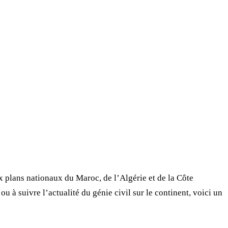
 plans nationaux du Maroc, de l’Algérie et de la Côte
 ou à suivre l’actualité du génie civil sur le continent, voici un