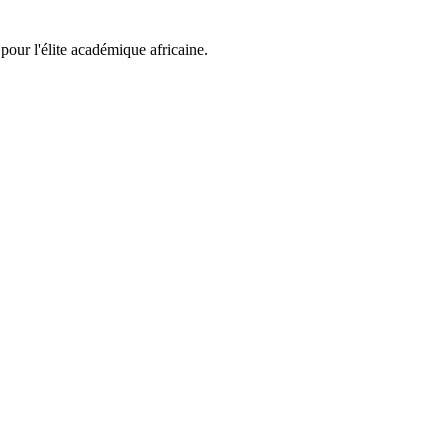
pour l'élite académique africaine.