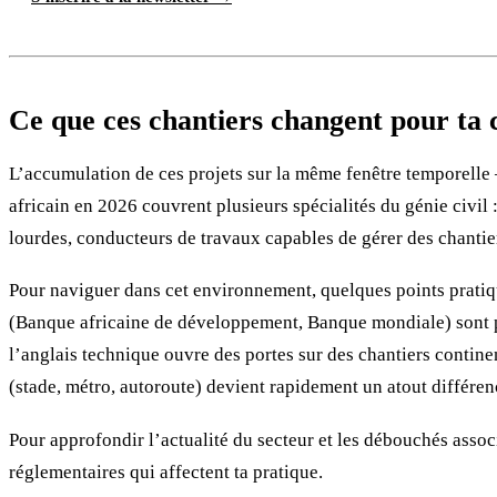
Ce que ces chantiers changent pour ta 
L’accumulation de ces projets sur la même fenêtre temporelle
africain en 2026 couvrent plusieurs spécialités du génie civil
lourdes, conducteurs de travaux capables de gérer des chantier
Pour naviguer dans cet environnement, quelques points pratique
(Banque africaine de développement, Banque mondiale) sont pu
l’anglais technique ouvre des portes sur des chantiers conti
(stade, métro, autoroute) devient rapidement un atout différen
Pour approfondir l’actualité du secteur et les débouchés asso
réglementaires qui affectent ta pratique.