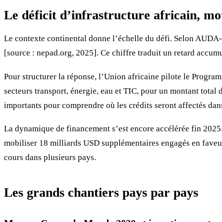
Le déficit d’infrastructure africain, m
Le contexte continental donne l’échelle du défi. Selon AUDA-N
[source : nepad.org, 2025]. Ce chiffre traduit un retard accum
Pour structurer la réponse, l’Union africaine pilote le Progr
secteurs transport, énergie, eau et TIC, pour un montant total
importants pour comprendre où les crédits seront affectés dan
La dynamique de financement s’est encore accélérée fin 2025.
mobiliser 18 milliards USD supplémentaires engagés en faveur 
cours dans plusieurs pays.
Les grands chantiers pays par pays