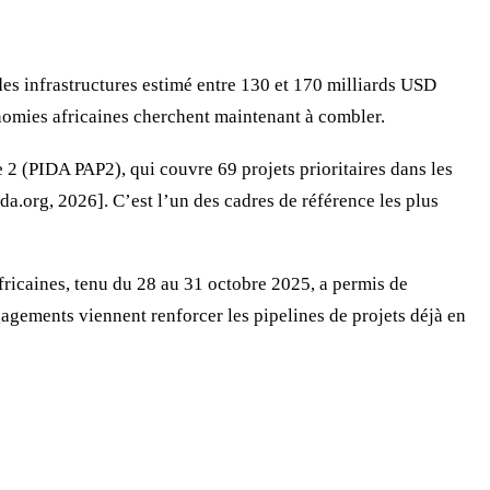
es infrastructures estimé entre 130 et 170 milliards USD
onomies africaines cherchent maintenant à combler.
 2 (PIDA PAP2), qui couvre 69 projets prioritaires dans les
da.org, 2026]. C’est l’un des cadres de référence les plus
ricaines, tenu du 28 au 31 octobre 2025, a permis de
agements viennent renforcer les pipelines de projets déjà en