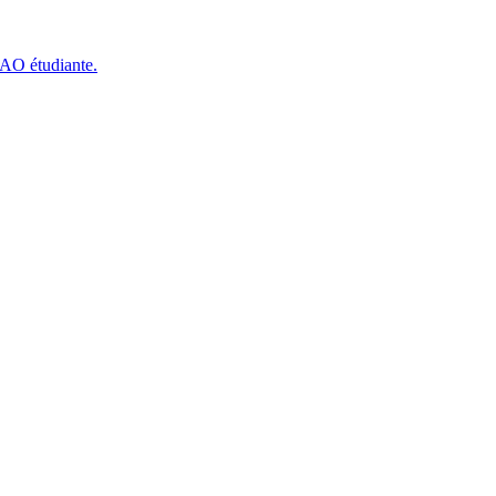
CAO étudiante.