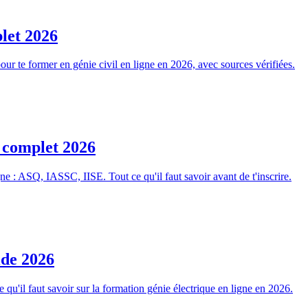
plet 2026
our te former en génie civil en ligne en 2026, avec sources vérifiées.
e complet 2026
igne : ASQ, IASSC, IISE. Tout ce qu'il faut savoir avant de t'inscrire.
ide 2026
e qu'il faut savoir sur la formation génie électrique en ligne en 2026.