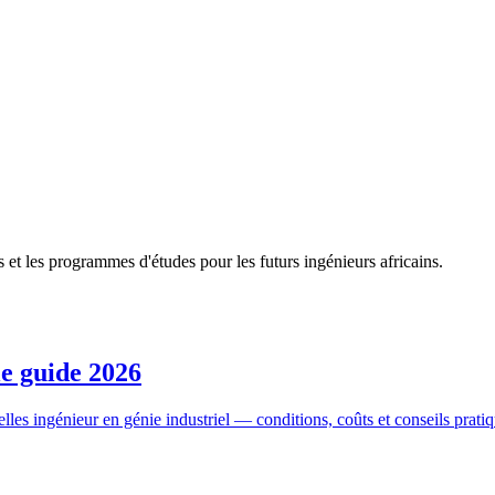
s et les programmes d'études pour les futurs ingénieurs africains.
le guide 2026
les ingénieur en génie industriel — conditions, coûts et conseils pratiq