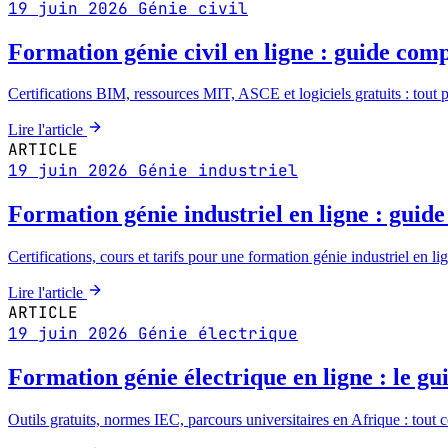
19 juin 2026
Génie civil
Formation génie civil en ligne : guide com
Certifications BIM, ressources MIT, ASCE et logiciels gratuits : tout p
Lire l'article
ARTICLE
19 juin 2026
Génie industriel
Formation génie industriel en ligne : guid
Certifications, cours et tarifs pour une formation génie industriel en l
Lire l'article
ARTICLE
19 juin 2026
Génie électrique
Formation génie électrique en ligne : le gu
Outils gratuits, normes IEC, parcours universitaires en Afrique : tout c