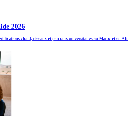
uide 2026
rtifications cloud, réseaux et parcours universitaires au Maroc et en Afr