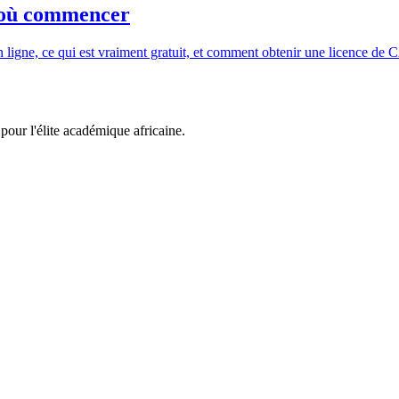
r où commencer
 ligne, ce qui est vraiment gratuit, et comment obtenir une licence de 
pour l'élite académique africaine.