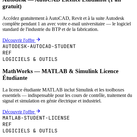
gratuit)
Accédez gratuitement à AutoCAD, Revit et à la suite Autodesk
complète pendant 1 an avec votre e-mail universitaire — le logiciel
standard de l'industrie du BTP et de la fabrication.
Découvrir l'offre
AUTODESK-AUTOCAD-STUDENT
REF
LOGICIELS & OUTILS
MathWorks — MATLAB & Simulink Licence
Étudiante
La licence étudiante MATLAB inclut Simulink et les toolboxes
essentiels — indispensable pour les cours de contrôle, traitement du
signal et simulation en génie électrique et industriel.
Découvrir l'offre
MATLAB-STUDENT-LICENSE
REF
LOGICIELS & OUTILS