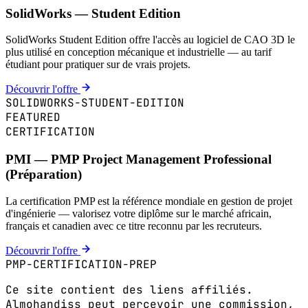
SolidWorks — Student Edition
SolidWorks Student Edition offre l'accès au logiciel de CAO 3D le
plus utilisé en conception mécanique et industrielle — au tarif
étudiant pour pratiquer sur de vrais projets.
Découvrir l'offre
SOLIDWORKS-STUDENT-EDITION
FEATURED
CERTIFICATION
PMI — PMP Project Management Professional
(Préparation)
La certification PMP est la référence mondiale en gestion de projet
d'ingénierie — valorisez votre diplôme sur le marché africain,
français et canadien avec ce titre reconnu par les recruteurs.
Découvrir l'offre
PMP-CERTIFICATION-PREP
Ce site contient des liens affiliés.
Almohandiss peut percevoir une commission,