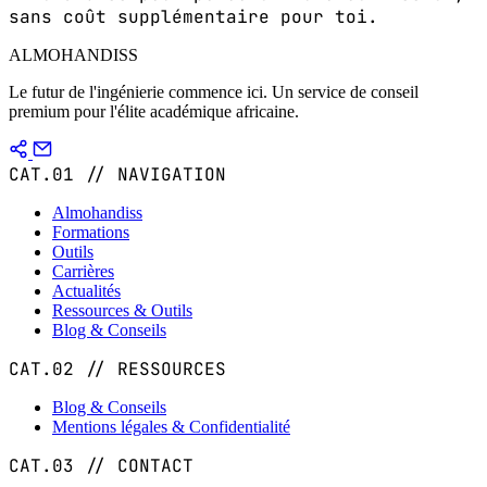
sans coût supplémentaire pour toi.
ALMOHANDISS
Le futur de l'ingénierie commence ici. Un service de conseil
premium pour l'élite académique africaine.
CAT.01 // NAVIGATION
Almohandiss
Formations
Outils
Carrières
Actualités
Ressources & Outils
Blog & Conseils
CAT.02 // RESSOURCES
Blog & Conseils
Mentions légales & Confidentialité
CAT.03 // CONTACT