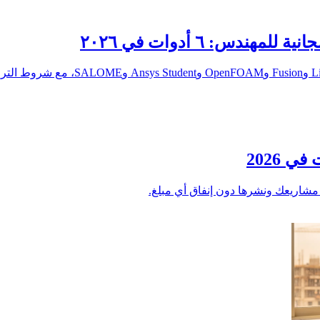
 2026
مشاريعك ونشرها دون إنفاق أي مبلغ.