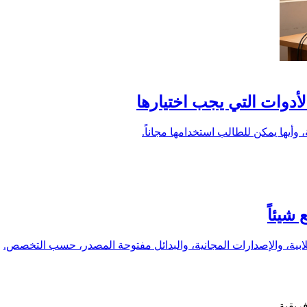
شيئاً
ابية، والإصدارات المجانية، والبدائل مفتوحة المصدر، حسب التخصص.
ريقية.