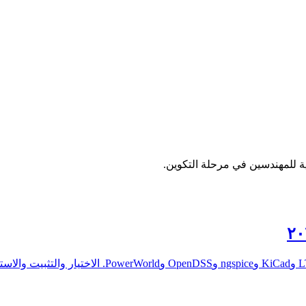
ية للمهندسين في مرحلة التكوين.