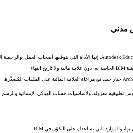
ها، والموارد التي تساعدك على التكوّن في BIM.