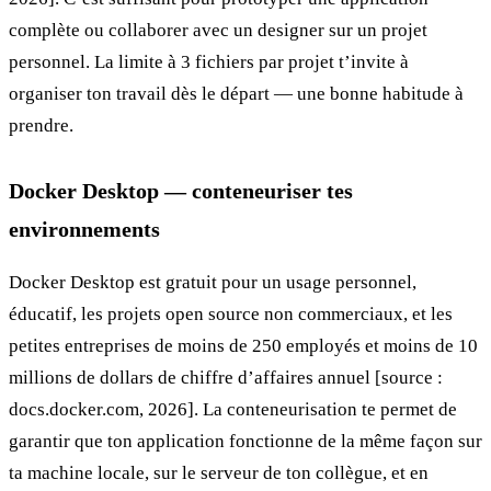
complète ou collaborer avec un designer sur un projet
personnel. La limite à 3 fichiers par projet t’invite à
organiser ton travail dès le départ — une bonne habitude à
prendre.
Docker Desktop — conteneuriser tes
environnements
Docker Desktop est gratuit pour un usage personnel,
éducatif, les projets open source non commerciaux, et les
petites entreprises de moins de 250 employés et moins de 10
millions de dollars de chiffre d’affaires annuel [source :
docs.docker.com, 2026]. La conteneurisation te permet de
garantir que ton application fonctionne de la même façon sur
ta machine locale, sur le serveur de ton collègue, et en