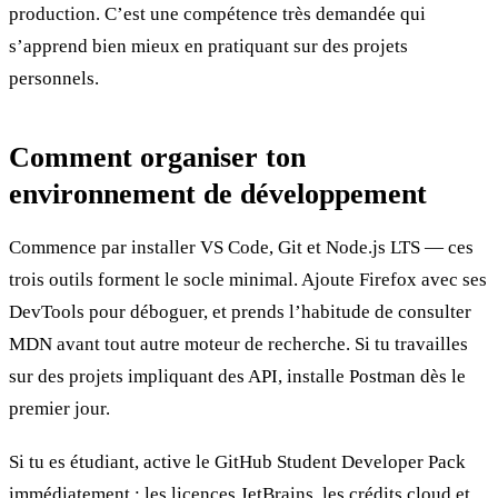
production. C’est une compétence très demandée qui
s’apprend bien mieux en pratiquant sur des projets
personnels.
Comment organiser ton
environnement de développement
Commence par installer VS Code, Git et Node.js LTS — ces
trois outils forment le socle minimal. Ajoute Firefox avec ses
DevTools pour déboguer, et prends l’habitude de consulter
MDN avant tout autre moteur de recherche. Si tu travailles
sur des projets impliquant des API, installe Postman dès le
premier jour.
Si tu es étudiant, active le GitHub Student Developer Pack
immédiatement : les licences JetBrains, les crédits cloud et