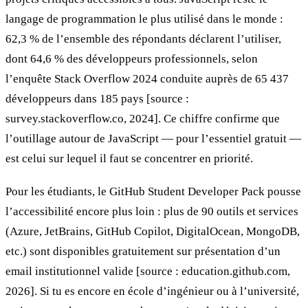
langage de programmation le plus utilisé dans le monde :
62,3 % de l’ensemble des répondants déclarent l’utiliser,
dont 64,6 % des développeurs professionnels, selon
l’enquête Stack Overflow 2024 conduite auprès de 65 437
développeurs dans 185 pays [source :
survey.stackoverflow.co, 2024]. Ce chiffre confirme que
l’outillage autour de JavaScript — pour l’essentiel gratuit —
est celui sur lequel il faut se concentrer en priorité.
Pour les étudiants, le GitHub Student Developer Pack pousse
l’accessibilité encore plus loin : plus de 90 outils et services
(Azure, JetBrains, GitHub Copilot, DigitalOcean, MongoDB,
etc.) sont disponibles gratuitement sur présentation d’un
email institutionnel valide [source : education.github.com,
2026]. Si tu es encore en école d’ingénieur ou à l’université,