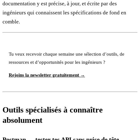
documentation y est précise, à jour, et écrite par des
ingénieurs qui connaissent les spécifications de fond en
comble.
Tu veux recevoir chaque semaine une sélection d’outils, de
ressources et d’opportunités pour les ingénieurs ?
Rejoins la newsletter gratuitement →
Outils spécialisés à connaître
absolument
Postman — tester tes API sans prise de tête