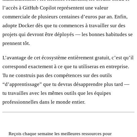
l’accès à GitHub Copilot représentent une valeur
commerciale de plusieurs centaines d’euros par an. Enfin,
adopte Docker dès que tu commences à travailler sur des
projets qui devront être déployés — les bonnes habitudes se
prennent tôt.
L’avantage de cet écosystème entièrement gratuit, c’est qu’il
correspond exactement à ce que tu utiliseras en entreprise.
Tu ne construis pas des compétences sur des outils
“d’apprentissage” que tu devras désapprendre plus tard —
tu travailles avec les mêmes outils que les équipes
professionnelles dans le monde entier.
Reçois chaque semaine les meilleures ressources pour