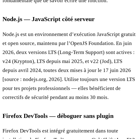
fondamentale que de savoir écrire une fonction.
Node.js — JavaScript côté serveur
Node.js est un environnement d’exécution JavaScript gratuit
et open source, maintenu par l’OpenJS Foundation. En juin
2026, deux versions LTS (Long-Term Support) sont actives :
v24 (Krypton), LTS depuis mai 2025, et v22 (Jod), LTS
depuis avril 2024, toutes deux mises à jour le 17 juin 2026
[source : nodejs.org, 2026]. Utilise toujours une version LTS
pour tes projets professionnels — elles bénéficient de
correctifs de sécurité pendant au moins 30 mois.
Firefox DevTools — déboguer sans plugin
Firefox DevTools est intégré gratuitement dans toute