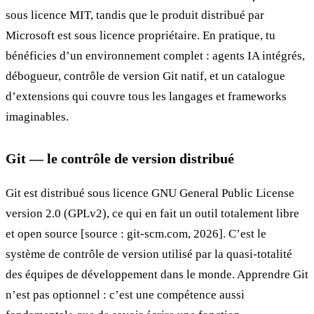
sous licence MIT, tandis que le produit distribué par
Microsoft est sous licence propriétaire. En pratique, tu
bénéficies d’un environnement complet : agents IA intégrés,
débogueur, contrôle de version Git natif, et un catalogue
d’extensions qui couvre tous les langages et frameworks
imaginables.
Git — le contrôle de version distribué
Git est distribué sous licence GNU General Public License
version 2.0 (GPLv2), ce qui en fait un outil totalement libre
et open source [source : git-scm.com, 2026]. C’est le
système de contrôle de version utilisé par la quasi-totalité
des équipes de développement dans le monde. Apprendre Git
n’est pas optionnel : c’est une compétence aussi