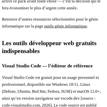
active ce pack avant toute chose — c’est la décision qui te
fera économiser le plus d’argent cette année.
Retrouve d’autres ressources sélectionnées pour le génie
informatique sur la page
outils génie informatique
.
Les outils développeur web gratuits
indispensables
Visual Studio Code — l’éditeur de référence
Visual Studio Code est gratuit pour un usage personnel et
professionnel, disponible sur Windows 10/11, Linux
(Debian, Ubuntu, Red Hat, Fedora, SUSE) et macOS 12.0+,
ainsi qu’en version navigateur sur vscode.dev [source :
code.visualstudio.com, 2026]. Le code source est publié