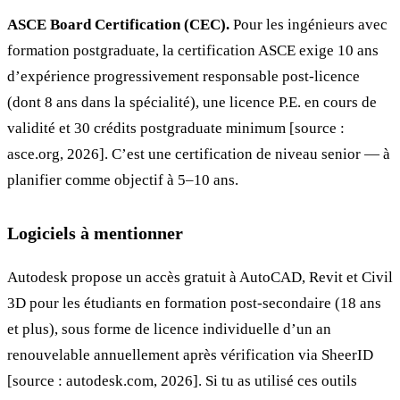
ASCE Board Certification (CEC).
Pour les ingénieurs avec
formation postgraduate, la certification ASCE exige 10 ans
d’expérience progressivement responsable post-licence
(dont 8 ans dans la spécialité), une licence P.E. en cours de
validité et 30 crédits postgraduate minimum [source :
asce.org, 2026]. C’est une certification de niveau senior — à
planifier comme objectif à 5–10 ans.
Logiciels à mentionner
Autodesk propose un accès gratuit à AutoCAD, Revit et Civil
3D pour les étudiants en formation post-secondaire (18 ans
et plus), sous forme de licence individuelle d’un an
renouvelable annuellement après vérification via SheerID
[source : autodesk.com, 2026]. Si tu as utilisé ces outils