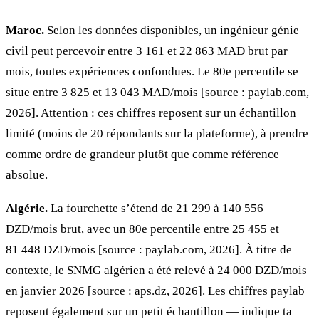
Maroc.
Selon les données disponibles, un ingénieur génie
civil peut percevoir entre 3 161 et 22 863 MAD brut par
mois, toutes expériences confondues. Le 80e percentile se
situe entre 3 825 et 13 043 MAD/mois [source : paylab.com,
2026]. Attention : ces chiffres reposent sur un échantillon
limité (moins de 20 répondants sur la plateforme), à prendre
comme ordre de grandeur plutôt que comme référence
absolue.
Algérie.
La fourchette s’étend de 21 299 à 140 556
DZD/mois brut, avec un 80e percentile entre 25 455 et
81 448 DZD/mois [source : paylab.com, 2026]. À titre de
contexte, le SNMG algérien a été relevé à 24 000 DZD/mois
en janvier 2026 [source : aps.dz, 2026]. Les chiffres paylab
reposent également sur un petit échantillon — indique ta