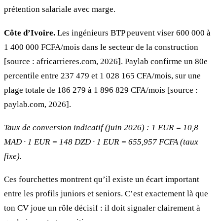
prétention salariale avec marge.
Côte d’Ivoire.
Les ingénieurs BTP peuvent viser 600 000 à
1 400 000 FCFA/mois dans le secteur de la construction
[source : africarrieres.com, 2026]. Paylab confirme un 80e
percentile entre 237 479 et 1 028 165 CFA/mois, sur une
plage totale de 186 279 à 1 896 829 CFA/mois [source :
paylab.com, 2026].
Taux de conversion indicatif (juin 2026) : 1 EUR = 10,8
MAD · 1 EUR = 148 DZD · 1 EUR = 655,957 FCFA (taux
fixe).
Ces fourchettes montrent qu’il existe un écart important
entre les profils juniors et seniors. C’est exactement là que
ton CV joue un rôle décisif : il doit signaler clairement à