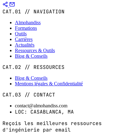
CAT.01 // NAVIGATION
Almohandiss
Formations
Outils
Carrières
Actualités
Ressources & Outils
Blog & Conseils
CAT.02 // RESSOURCES
Blog & Conseils
Mentions légales & Confidentialité
CAT.03 // CONTACT
contact@almohandiss.com
LOC: CASABLANCA, MA
Reçois les meilleures ressources
d'ingénierie par email