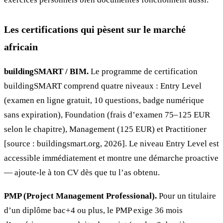
Les certifications qui pèsent sur le marché
africain
buildingSMART / BIM.
Le programme de certification
buildingSMART comprend quatre niveaux : Entry Level
(examen en ligne gratuit, 10 questions, badge numérique
sans expiration), Foundation (frais d’examen 75–125 EUR
selon le chapitre), Management (125 EUR) et Practitioner
[source : buildingsmart.org, 2026]. Le niveau Entry Level est
accessible immédiatement et montre une démarche proactive
— ajoute-le à ton CV dès que tu l’as obtenu.
PMP (Project Management Professional).
Pour un titulaire
d’un diplôme bac+4 ou plus, le PMP exige 36 mois