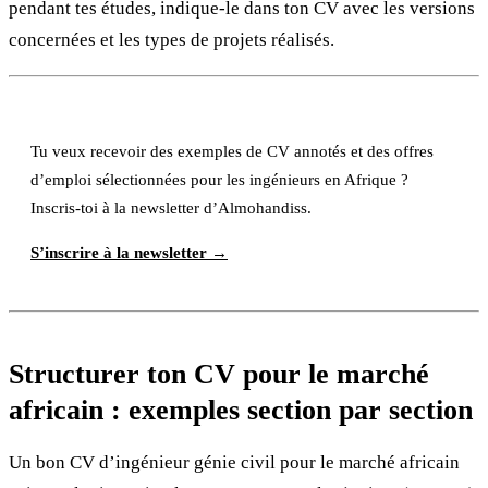
pendant tes études, indique-le dans ton CV avec les versions
concernées et les types de projets réalisés.
Tu veux recevoir des exemples de CV annotés et des offres
d’emploi sélectionnées pour les ingénieurs en Afrique ?
Inscris-toi à la newsletter d’Almohandiss.
S’inscrire à la newsletter →
Structurer ton CV pour le marché
africain : exemples section par section
Un bon CV d’ingénieur génie civil pour le marché africain