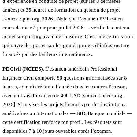
d’expérience en conduite de projet (sur les 8 dernières
années) et 35 heures de formation en gestion de projet
[source : pmi.org, 2026]. Note que l’examen PMP est en
cours de mise à jour pour juillet 2026 — vérifie le contenu
actuel sur pmi.org avant de t’inscrire. C’est une certification
qui ouvre des portes sur les grands projets d’infrastructure
financés par des bailleurs internationaux.
PE Civil (NCEES).
L’examen américain Professional
Engineer Civil comporte 80 questions informatisées sur 8
heures, administré toute l’année dans les centres Pearson,
avec un frais d’examen de 400 USD [source : ncees.org,
2026]. Si tu vises les projets financés par des institutions
américaines ou internationales — BID, Banque mondiale —
cette certification renforce ton profil. Les résultats sont
disponibles 7 à 10 jours ouvrables après l’examen.