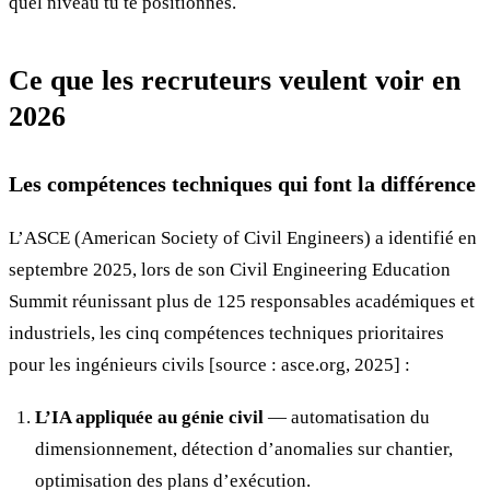
quel niveau tu te positionnes.
Ce que les recruteurs veulent voir en
2026
Les compétences techniques qui font la différence
L’ASCE (American Society of Civil Engineers) a identifié en
septembre 2025, lors de son Civil Engineering Education
Summit réunissant plus de 125 responsables académiques et
industriels, les cinq compétences techniques prioritaires
pour les ingénieurs civils [source : asce.org, 2025] :
L’IA appliquée au génie civil
— automatisation du
dimensionnement, détection d’anomalies sur chantier,
optimisation des plans d’exécution.