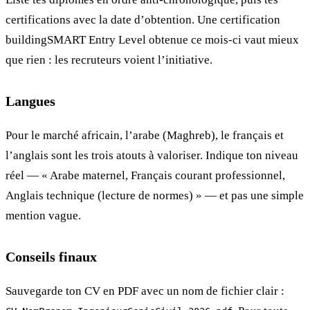
certifications avec la date d’obtention. Une certification
buildingSMART Entry Level obtenue ce mois-ci vaut mieux
que rien : les recruteurs voient l’initiative.
Langues
Pour le marché africain, l’arabe (Maghreb), le français et
l’anglais sont les trois atouts à valoriser. Indique ton niveau
réel — « Arabe maternel, Français courant professionnel,
Anglais technique (lecture de normes) » — et pas une simple
mention vague.
Conseils finaux
Sauvegarde ton CV en PDF avec un nom de fichier clair :