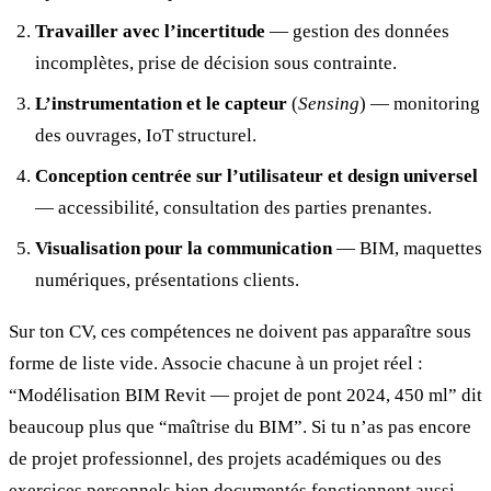
Travailler avec l’incertitude
— gestion des données
incomplètes, prise de décision sous contrainte.
L’instrumentation et le capteur
(
Sensing
) — monitoring
des ouvrages, IoT structurel.
Conception centrée sur l’utilisateur et design universel
— accessibilité, consultation des parties prenantes.
Visualisation pour la communication
— BIM, maquettes
numériques, présentations clients.
Sur ton CV, ces compétences ne doivent pas apparaître sous
forme de liste vide. Associe chacune à un projet réel :
“Modélisation BIM Revit — projet de pont 2024, 450 ml” dit
beaucoup plus que “maîtrise du BIM”. Si tu n’as pas encore
de projet professionnel, des projets académiques ou des
exercices personnels bien documentés fonctionnent aussi.