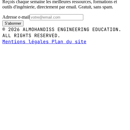
Reçois chaque semaine les meilleures ressources, formations et
outils d'ingénierie, directement par email. Gratuit, sans spam.
Adresse e-mail
S'abonner
© 2026 ALMOHANDISS ENGINEERING EDUCATION.
ALL RIGHTS RESERVED.
Mentions légales
Plan du site