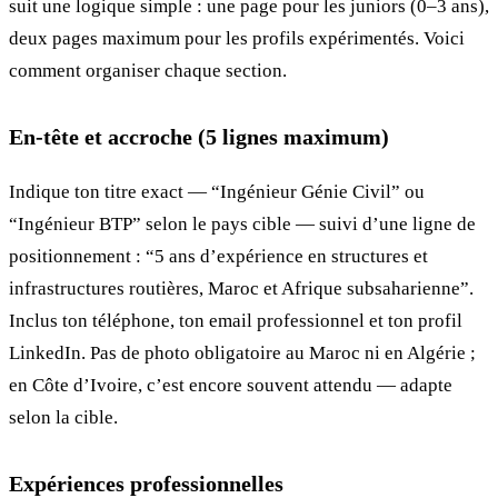
suit une logique simple : une page pour les juniors (0–3 ans),
deux pages maximum pour les profils expérimentés. Voici
comment organiser chaque section.
En-tête et accroche (5 lignes maximum)
Indique ton titre exact — “Ingénieur Génie Civil” ou
“Ingénieur BTP” selon le pays cible — suivi d’une ligne de
positionnement : “5 ans d’expérience en structures et
infrastructures routières, Maroc et Afrique subsaharienne”.
Inclus ton téléphone, ton email professionnel et ton profil
LinkedIn. Pas de photo obligatoire au Maroc ni en Algérie ;
en Côte d’Ivoire, c’est encore souvent attendu — adapte
selon la cible.
Expériences professionnelles