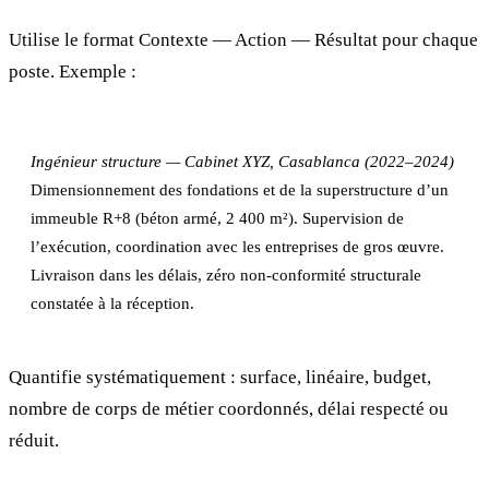
Utilise le format Contexte — Action — Résultat pour chaque
poste. Exemple :
Ingénieur structure — Cabinet XYZ, Casablanca (2022–2024)
Dimensionnement des fondations et de la superstructure d’un
immeuble R+8 (béton armé, 2 400 m²). Supervision de
l’exécution, coordination avec les entreprises de gros œuvre.
Livraison dans les délais, zéro non-conformité structurale
constatée à la réception.
Quantifie systématiquement : surface, linéaire, budget,
nombre de corps de métier coordonnés, délai respecté ou
réduit.