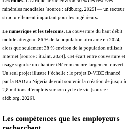
Les mines.
L’Afrique abrite environ 30 % des réserves
minérales mondiales [source : afdb.org, 2025] — un secteur
structurellement important pour les ingénieurs.
Le numérique et les télécoms.
La couverture du haut débit
mobile atteignait 86 % de la population africaine en 2024,
alors que seulement 38 % environ de la population utilisait
Internet [source : itu.int, 2024]. Cet écart entre couverture et
usage signifie un chantier télécom encore largement ouvert.
Un seul projet illustre l’échelle : le projet D-VIBE financé
par la BAD au Nigeria devrait soutenir la création de jusqu’à
2,8 millions d’emplois sur son cycle de vie [source :
afdb.org, 2026].
Les compétences que les employeurs
recherchent