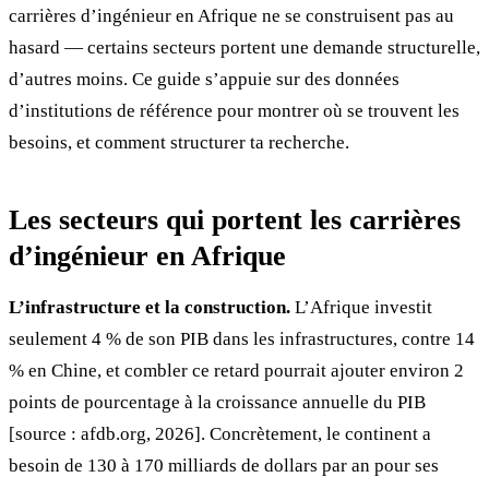
carrières d’ingénieur en Afrique ne se construisent pas au
hasard — certains secteurs portent une demande structurelle,
d’autres moins. Ce guide s’appuie sur des données
d’institutions de référence pour montrer où se trouvent les
besoins, et comment structurer ta recherche.
Les secteurs qui portent les carrières
d’ingénieur en Afrique
L’infrastructure et la construction.
L’Afrique investit
seulement 4 % de son PIB dans les infrastructures, contre 14
% en Chine, et combler ce retard pourrait ajouter environ 2
points de pourcentage à la croissance annuelle du PIB
[source : afdb.org, 2026]. Concrètement, le continent a
besoin de 130 à 170 milliards de dollars par an pour ses