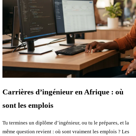
Carrières d’ingénieur en Afrique : où
sont les emplois
Tu termines un diplôme d’ingénieur, ou tu le prépares, et la
même question revient : où sont vraiment les emplois ? Les