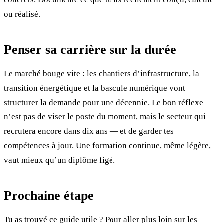
ou réalisé.
Penser sa carrière sur la durée
Le marché bouge vite : les chantiers d’infrastructure, la
transition énergétique et la bascule numérique vont
structurer la demande pour une décennie. Le bon réflexe
n’est pas de viser le poste du moment, mais le secteur qui
recrutera encore dans dix ans — et de garder tes
compétences à jour. Une formation continue, même légère,
vaut mieux qu’un diplôme figé.
Prochaine étape
Tu as trouvé ce guide utile ? Pour aller plus loin sur les