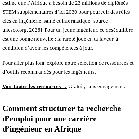
estime que l’Afrique a besoin de 23 millions de diplômés
STEM supplémentaires d’ici 2030 pour pourvoir des rôles
clés en ingénierie, santé et informatique [source :
unesco.org, 2026]. Pour un jeune ingénieur, ce déséquilibre
est une bonne nouvelle : la rareté joue en ta faveur, à
condition d’avoir les compétences à jour.
Pour aller plus loin, explore notre sélection de ressources et
d’outils recommandés pour les ingénieurs.
Voir toutes les ressources →
Gratuit, sans engagement.
Comment structurer ta recherche
d’emploi pour une carrière
d’ingénieur en Afrique