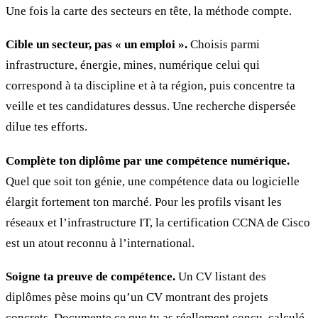
Une fois la carte des secteurs en tête, la méthode compte.
Cible un secteur, pas « un emploi ».
Choisis parmi
infrastructure, énergie, mines, numérique celui qui
correspond à ta discipline et à ta région, puis concentre ta
veille et tes candidatures dessus. Une recherche dispersée
dilue tes efforts.
Complète ton diplôme par une compétence numérique.
Quel que soit ton génie, une compétence data ou logicielle
élargit fortement ton marché. Pour les profils visant les
réseaux et l’infrastructure IT, la certification CCNA de Cisco
est un atout reconnu à l’international.
Soigne ta preuve de compétence.
Un CV listant des
diplômes pèse moins qu’un CV montrant des projets
concrets. Documente ce que tu as réellement conçu, calculé