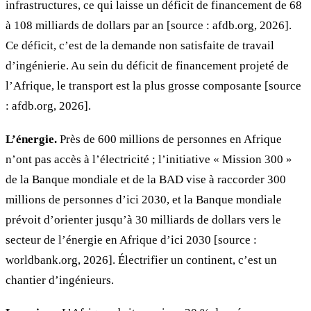
infrastructures, ce qui laisse un déficit de financement de 68
à 108 milliards de dollars par an [source : afdb.org, 2026].
Ce déficit, c’est de la demande non satisfaite de travail
d’ingénierie. Au sein du déficit de financement projeté de
l’Afrique, le transport est la plus grosse composante [source
: afdb.org, 2026].
L’énergie.
Près de 600 millions de personnes en Afrique
n’ont pas accès à l’électricité ; l’initiative « Mission 300 »
de la Banque mondiale et de la BAD vise à raccorder 300
millions de personnes d’ici 2030, et la Banque mondiale
prévoit d’orienter jusqu’à 30 milliards de dollars vers le
secteur de l’énergie en Afrique d’ici 2030 [source :
worldbank.org, 2026]. Électrifier un continent, c’est un
chantier d’ingénieurs.