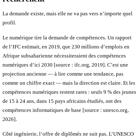
La demande existe, mais elle ne va pas vers n’importe quel
profil.
Le numérique tire la demande de compétences. Un rapport
de l’IFC estimait, en 2019, que 230 millions d’emplois en
Afrique subsaharienne nécessiteraient des compétences
numériques d’ici 2030 [source : ifc.org, 2019]. C’est une
projection ancienne — à lire comme une tendance, pas
comme un chiffre exact — mais la direction est claire. Et les
compétences numériques restent rares : seuls 9 % des jeunes
de 15 à 24 ans, dans 15 pays africains étudiés, ont des
compétences informatiques de base [source : unesco.org,
2026].
Côté ingénierie, l’offre de diplômés ne suit pas. L’UNESCO