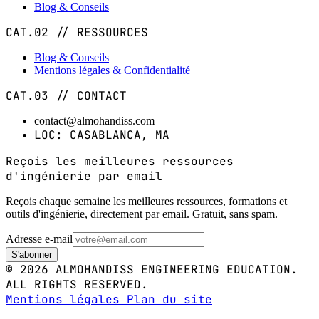
Blog & Conseils
CAT.02 // RESSOURCES
Blog & Conseils
Mentions légales & Confidentialité
CAT.03 // CONTACT
contact@almohandiss.com
LOC: CASABLANCA, MA
Reçois les meilleures ressources
d'ingénierie par email
Reçois chaque semaine les meilleures ressources, formations et
outils d'ingénierie, directement par email. Gratuit, sans spam.
Adresse e-mail
S'abonner
© 2026 ALMOHANDISS ENGINEERING EDUCATION.
ALL RIGHTS RESERVED.
Mentions légales
Plan du site