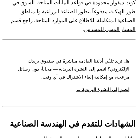
كوت ديفوار محدودة في قواعد البيانات المتاحة. السوق في
طور الهيكلة، مدفوعاً بتطور الصناعة الزراعية والمناطق
الصناعية المتكاملة. للاطلاع على الموارد المتاحة، راجع قسم
المسار المهني للمهندس
.
هل تريد تلقّي أدلتنا القادمة مباشرةً في صندوق بريدك
الإلكتروني؟ انضم إلى النشرة البريدية — مجاناً، دون رسائل
مزعجة، مع إمكانية إلغاء الاشتراك في أي وقت.
انضم إلى النشرة البريدية ←
الشهادات للتقدم في الهندسة الصناعية